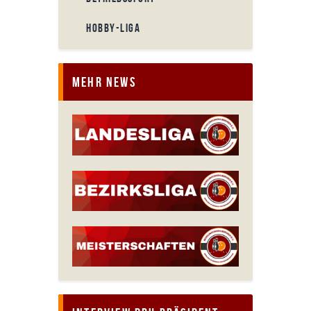
HOBBY-LIGA
Mehr News