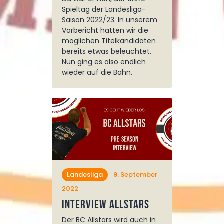
Spieltag der Landesliga-
Saison 2022/23. In unserem
Vorbericht hatten wir die
möglichen Titelkandidaten
bereits etwas beleuchtet.
Nun ging es also endlich
wieder auf die Bahn.
Landesliga
9. September
2022
Interview Allstars
Der BC Allstars wird auch in