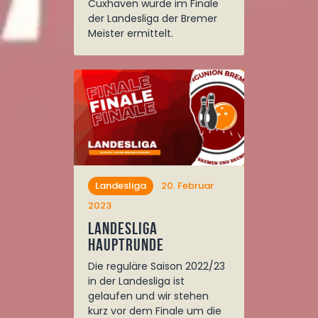
Cuxhaven wurde im Finale
der Landesliga der Bremer
Meister ermittelt.
Landesliga
20. Februar
2023
Landesliga
Hauptrunde
Die reguläre Saison 2022/23
in der Landesliga ist
gelaufen und wir stehen
kurz vor dem Finale um die