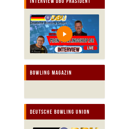
Interview DBU Präsident
Bowling Magazin
Deutsche Bowling Union