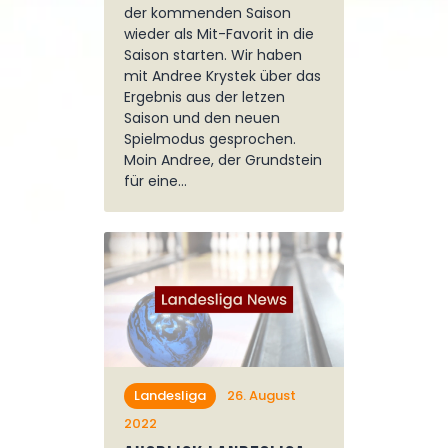
der kommenden Saison
wieder als Mit-Favorit in die
Saison starten. Wir haben
mit Andree Krystek über das
Ergebnis aus der letzen
Saison und den neuen
Spielmodus gesprochen.
Moin Andree, der Grundstein
für eine…
Landesliga
26. August
2022