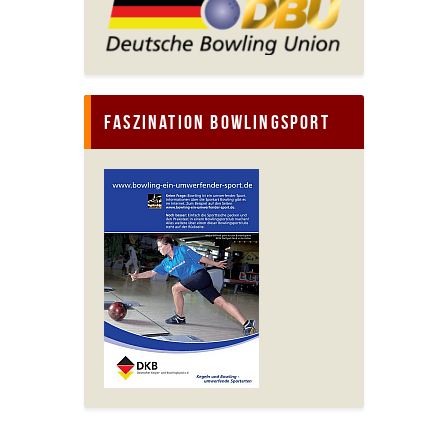
Faszination Bowlingsport