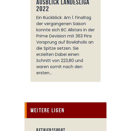
Ausblick Landesliga
2022
Ein Rückblick: Am 1. Finaltag
der vergangenen Saison
konnte sich BC Allstars in der
Prime Devision mit 363 Pins
Vorsprung auf Bowlaholix an
die Spitze setzen. Sie
erzielten Dabei einen
Schnitt von 223,80 und
waren somit nach den
ersten…
Weitere Ligen
BETRIEBSSPORT