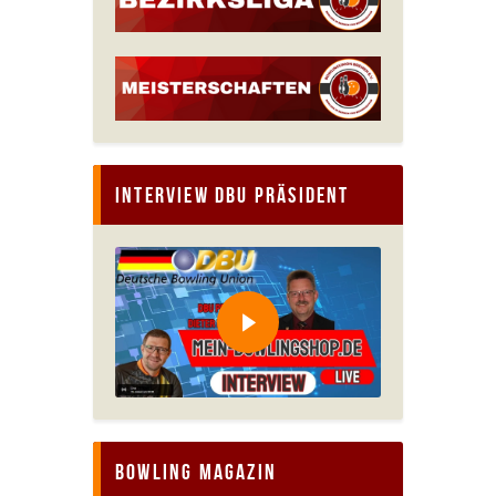
Interview DBU Präsident
Bowling Magazin