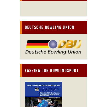
Deutsche Bowling Union
Faszination Bowlingsport