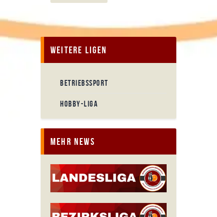
Weitere Ligen
BETRIEBSSPORT
HOBBY-LIGA
Mehr News