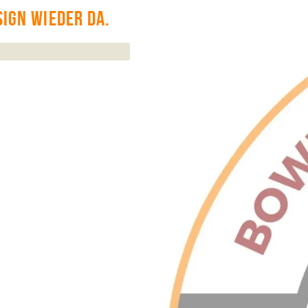
ign wieder da.