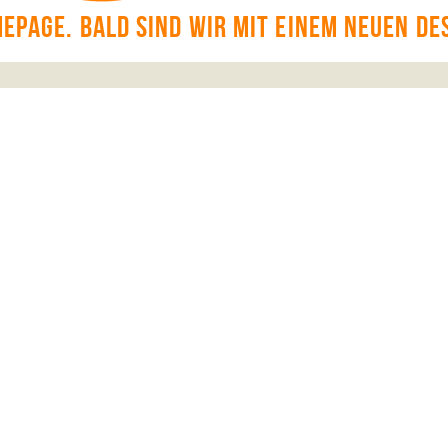
page. Bald sind wir mit einem neuen Des