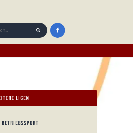
itere Ligen
BETRIEBSSPORT