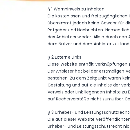
§ 1 Warnhinweis zu Inhalten
Die kostenlosen und frei zugänglichen 
übernimmt jedoch keine Gewähr für die 
Ratgeber und Nachrichten. Namentlich
des Anbieters wieder. Allein durch den
dem Nutzer und dem Anbieter zustande,
§ 2 Externe Links
Diese Website enthält Verknüpfungen zu 
Der Anbieter hat bei der erstmaligen V
bestehen. Zu dem Zeitpunkt waren keine 
Gestaltung und auf die Inhalte der ver
Verweis oder Link liegenden Inhalte zu 
auf Rechtsverstöße nicht zumutbar. Be
§ 3 Urheber- und Leistungsschutzrecht
Die auf dieser Website veröffentlicht
Urheber- und Leistungsschutzrecht nic