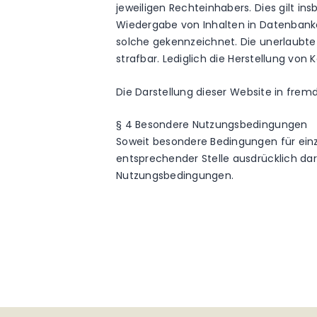
jeweiligen Rechteinhabers. Dies gilt in
Wiedergabe von Inhalten in Datenbanke
solche gekennzeichnet. Die unerlaubte 
strafbar. Lediglich die Herstellung vo
Die Darstellung dieser Website in fremde
§ 4 Besondere Nutzungsbedingungen
Soweit besondere Bedingungen für ein
entsprechender Stelle ausdrücklich dara
Nutzungsbedingungen.