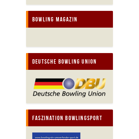
Bowling Magazin
Deutsche Bowling Union
Faszination Bowlingsport